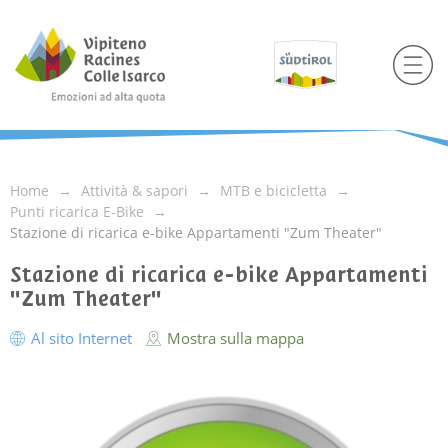
Home
Attività & sapori
MTB e bicicletta
Punti ricarica E-Bike
Stazione di ricarica e-bike Appartamenti "Zum Theater"
Stazione di ricarica e-bike Appartamenti
"Zum Theater"
Al sito Internet
Mostra sulla mappa