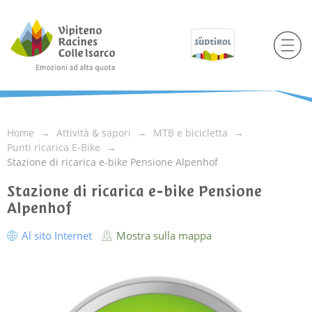
Home
Attività & sapori
MTB e bicicletta
Punti ricarica E-Bike
Stazione di ricarica e-bike Pensione Alpenhof
Stazione di ricarica e-bike Pensione
Alpenhof
Al sito Internet
Mostra sulla mappa