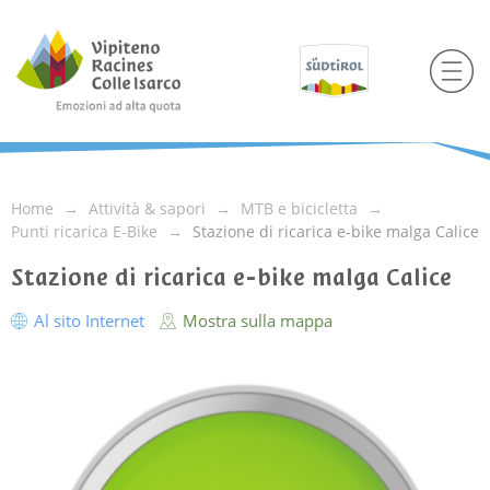
Home
Attività & sapori
MTB e bicicletta
Punti ricarica E-Bike
Stazione di ricarica e-bike malga Calice
Stazione di ricarica e-bike malga Calice
Al sito Internet
Mostra sulla mappa