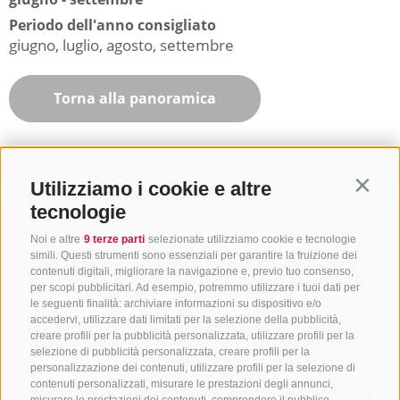
Periodo dell'anno consigliato
giugno, luglio, agosto, settembre
Torna alla panoramica
Utilizziamo i cookie e altre
Contin
tecnologie
Noi e altre
9 terze parti
selezionate utilizziamo cookie e tecnologie
simili. Questi strumenti sono essenziali per garantire la fruizione dei
contenuti digitali, migliorare la navigazione e, previo tuo consenso,
per scopi pubblicitari. Ad esempio, potremmo utilizzare i tuoi dati per
le seguenti finalità: archiviare informazioni su dispositivo e/o
accedervi, utilizzare dati limitati per la selezione della pubblicità,
creare profili per la pubblicità personalizzata, utilizzare profili per la
selezione di pubblicità personalizzata, creare profili per la
CONTATTACI
personalizzazione dei contenuti, utilizzare profili per la selezione di
contenuti personalizzati, misurare le prestazioni degli annunci,