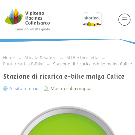
Home
Attività & sapori
MTB e bicicletta
Punti ricarica E-Bike
Stazione di ricarica e-bike malga Calice
Stazione di ricarica e-bike malga Calice
Al sito Internet
Mostra sulla mappa