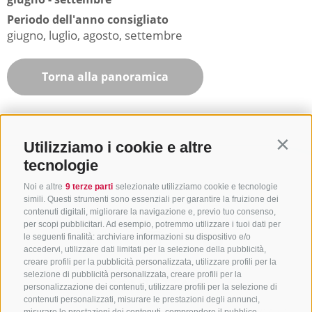
Periodo dell'anno consigliato
giugno, luglio, agosto, settembre
Torna alla panoramica
Utilizziamo i cookie e altre
Contin
tecnologie
Noi e altre
9 terze parti
selezionate utilizziamo cookie e tecnologie
simili. Questi strumenti sono essenziali per garantire la fruizione dei
contenuti digitali, migliorare la navigazione e, previo tuo consenso,
per scopi pubblicitari. Ad esempio, potremmo utilizzare i tuoi dati per
le seguenti finalità: archiviare informazioni su dispositivo e/o
accedervi, utilizzare dati limitati per la selezione della pubblicità,
creare profili per la pubblicità personalizzata, utilizzare profili per la
selezione di pubblicità personalizzata, creare profili per la
CONTATTACI
personalizzazione dei contenuti, utilizzare profili per la selezione di
contenuti personalizzati, misurare le prestazioni degli annunci,