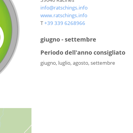
info@ratschings.info
www.ratschings.info
T
+39 339 6268966
giugno - settembre
Periodo dell'anno consigliato
giugno, luglio, agosto, settembre