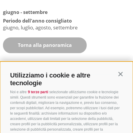
giugno - settembre
Periodo dell'anno consigliato
giugno, luglio, agosto, settembre
Torna alla panoramica
Utilizziamo i cookie e altre
Contin
tecnologie
Noi e altre
9 terze parti
selezionate utilizziamo cookie e tecnologie
simili. Questi strumenti sono essenziali per garantire la fruizione dei
contenuti digitali, migliorare la navigazione e, previo tuo consenso,
per scopi pubblicitari. Ad esempio, potremmo utilizzare i tuoi dati per
le seguenti finalità: archiviare informazioni su dispositivo e/o
accedervi, utilizzare dati limitati per la selezione della pubblicità,
creare profili per la pubblicità personalizzata, utilizzare profili per la
selezione di pubblicità personalizzata, creare profili per la