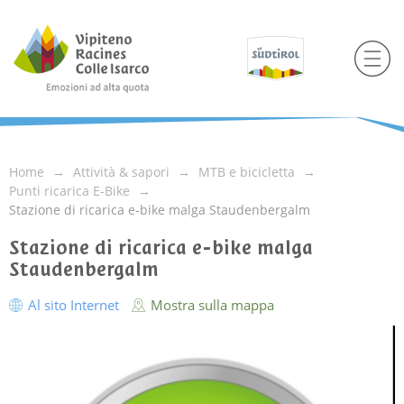
Home
Attività & sapori
MTB e bicicletta
Punti ricarica E-Bike
Stazione di ricarica e-bike malga Staudenbergalm
Stazione di ricarica e-bike malga
Staudenbergalm
Al sito Internet
Mostra sulla mappa