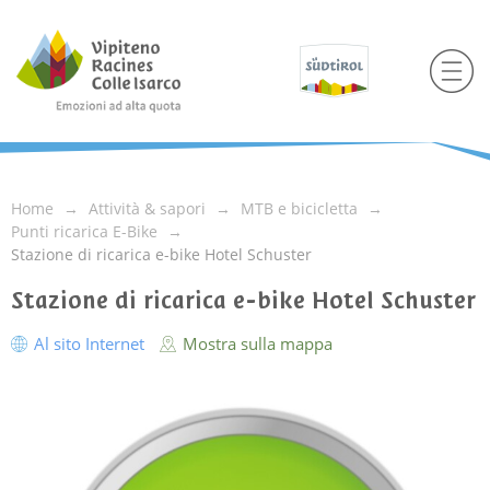
Home
Attività & sapori
MTB e bicicletta
Punti ricarica E-Bike
Stazione di ricarica e-bike Hotel Schuster
Stazione di ricarica e-bike Hotel Schuster
Al sito Internet
Mostra sulla mappa