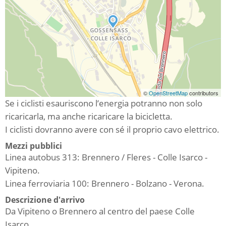
©
OpenStreetMap
contributors
Se i ciclisti esauriscono l’energia potranno non solo
ricaricarla, ma anche ricaricare la bicicletta.
I ciclisti dovranno avere con sé il proprio cavo elettrico.
Mezzi pubblici
Linea autobus 313: Brennero / Fleres - Colle Isarco -
Vipiteno.
Linea ferroviaria 100: Brennero - Bolzano - Verona.
Descrizione d'arrivo
Da Vipiteno o Brennero al centro del paese Colle
Isarco.