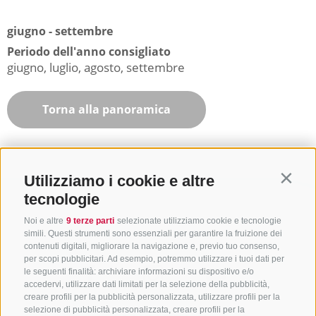
giugno - settembre
Periodo dell'anno consigliato
giugno, luglio, agosto, settembre
Torna alla panoramica
Utilizziamo i cookie e altre
Contin
tecnologie
Noi e altre
9 terze parti
selezionate utilizziamo cookie e tecnologie
simili. Questi strumenti sono essenziali per garantire la fruizione dei
contenuti digitali, migliorare la navigazione e, previo tuo consenso,
per scopi pubblicitari. Ad esempio, potremmo utilizzare i tuoi dati per
le seguenti finalità: archiviare informazioni su dispositivo e/o
accedervi, utilizzare dati limitati per la selezione della pubblicità,
creare profili per la pubblicità personalizzata, utilizzare profili per la
selezione di pubblicità personalizzata, creare profili per la