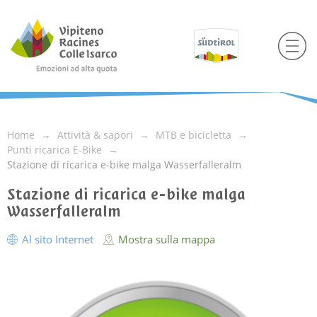
Home
Attività & sapori
MTB e bicicletta
Punti ricarica E-Bike
Stazione di ricarica e-bike malga Wasserfalleralm
Stazione di ricarica e-bike malga
Wasserfalleralm
Al sito Internet
Mostra sulla mappa