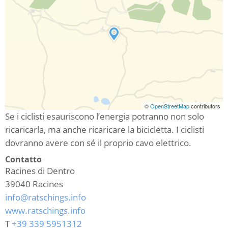
©
OpenStreetMap
contributors
Se i ciclisti esauriscono l’energia potranno non solo
ricaricarla, ma anche ricaricare la bicicletta. I ciclisti
dovranno avere con sé il proprio cavo elettrico.
Contatto
Racines di Dentro
39040
Racines
info@ratschings.info
www.ratschings.info
T
+39 339 5951312