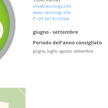
info@ratschings.info
www.ratschings.info
T
+39 347 8102066
giugno - settembre
Periodo dell'anno consigliato
giugno, luglio, agosto, settembre