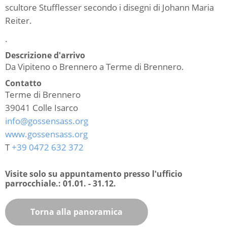
scultore Stufflesser secondo i disegni di Johann Maria
Reiter.
.
Descrizione d'arrivo
Da Vipiteno o Brennero a Terme di Brennero.
Contatto
Terme di Brennero
39041
Colle Isarco
info@gossensass.org
www.gossensass.org
T
+39 0472 632 372
Visite solo su appuntamento presso l'ufficio
parrocchiale.:
01.01. - 31.12.
Torna alla panoramica