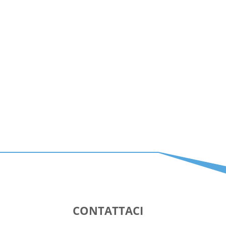
CONTATTACI