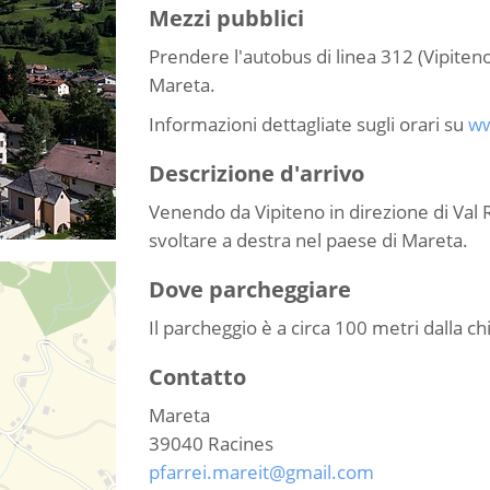
Mezzi pubblici
Prendere l'autobus di linea 312 (Vipiteno
Mareta.
Informazioni dettagliate sugli orari su
ww
Descrizione d'arrivo
Venendo da Vipiteno in direzione di Val 
svoltare a destra nel paese di Mareta.
Dove parcheggiare
Il parcheggio è a circa 100 metri dalla ch
Contatto
Mareta
39040
Racines
pfarrei.mareit@gmail.com