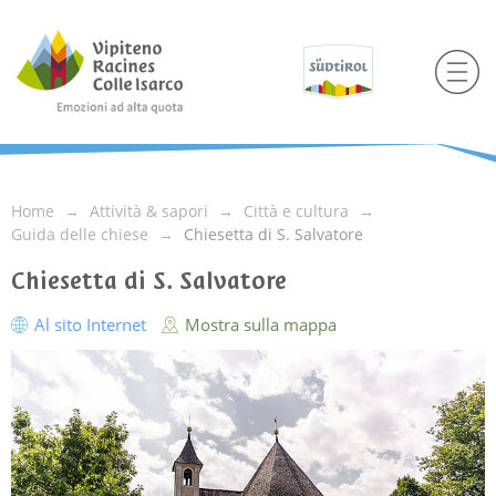
Home
Attività & sapori
Città e cultura
Guida delle chiese
Chiesetta di S. Salvatore
Chiesetta di S. Salvatore
Al sito Internet
Mostra sulla mappa