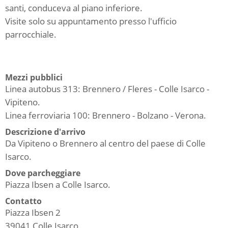
santi, conduceva al piano inferiore.
Visite solo su appuntamento presso l'ufficio
parrocchiale.
Mezzi pubblici
Linea autobus 313: Brennero / Fleres - Colle Isarco -
Vipiteno.
Linea ferroviaria 100: Brennero - Bolzano - Verona.
Descrizione d'arrivo
Da Vipiteno o Brennero al centro del paese di Colle
Isarco.
Dove parcheggiare
Piazza Ibsen a Colle Isarco.
Contatto
Piazza Ibsen 2
39041
Colle Isarco