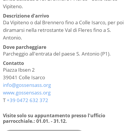
Vipiteno.
Descrizione d'arrivo
Da Vipiteno o dal Brennero fino a Colle Isarco, per poi
diramarsi nella retrostante Val di Fleres fino a S.
Antonio.
Dove parcheggiare
Parcheggio all'entrata del paese S. Antonio (P1).
Contatto
Piazza Ibsen 2
39041
Colle Isarco
info@gossensass.org
www.gossensass.org
T
+39 0472 632 372
Visite solo su appuntamento presso l'ufficio
parrocchiale.:
01.01. - 31.12.