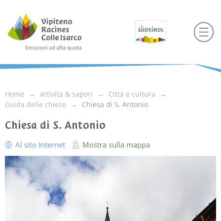
Home
Attività & sapori
Città e cultura
Guida delle chiese
Chiesa di S. Antonio
Chiesa di S. Antonio
Al sito Internet
Mostra sulla mappa