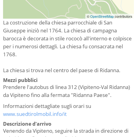
©
OpenStreetMap
contributors
La costruzione della chiesa parrocchiale di San
Giuseppe iniziò nel 1764. La chiesa di campagna
barocca è decorata in stile rococò all'interno e colpisce
per i numerosi dettagli. La chiesa fu consacrata nel
1768.
La chiesa si trova nel centro del paese di Ridanna.
Mezzi pubblici
Prendere l'autobus di linea 312 (Vipiteno-Val Ridanna)
da Vipiteno fino alla fermata "Ridanna Paese".
Informazioni dettagliate sugli orari su
www.suedtirolmobil.info/it
Descrizione d'arrivo
Venendo da Vipiteno, seguire la strada in direzione di