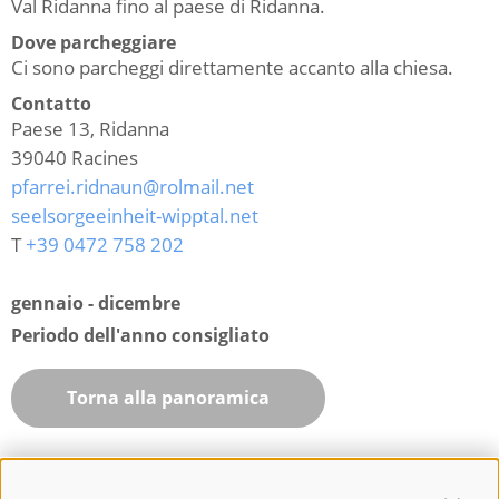
Val Ridanna fino al paese di Ridanna.
Dove parcheggiare
Ci sono parcheggi direttamente accanto alla chiesa.
Contatto
Paese 13, Ridanna
39040
Racines
pfarrei.ridnaun@rolmail.net
seelsorgeeinheit-wipptal.net
T
+39 0472 758 202
gennaio - dicembre
Periodo dell'anno consigliato
Torna alla panoramica