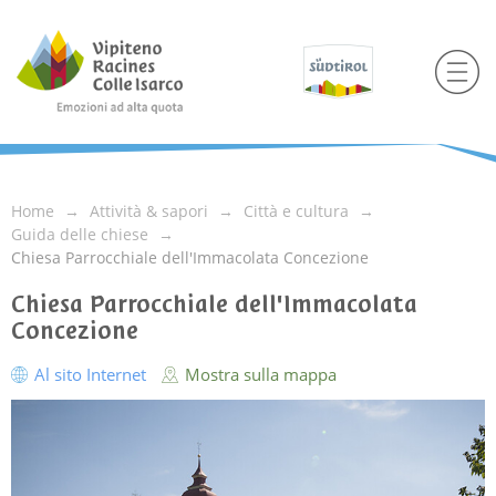
Home
Attività & sapori
Città e cultura
Guida delle chiese
Chiesa Parrocchiale dell'Immacolata Concezione
Chiesa Parrocchiale dell'Immacolata
Concezione
Al sito Internet
Mostra sulla mappa