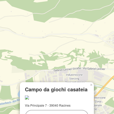
×
Campo da giochi casateia
Via Principale 7 - 39040 Racines