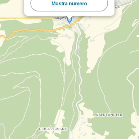
Mostra numero