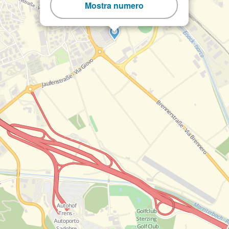
Mostra numero