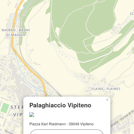
×
Palaghiaccio Vipiteno
Piazza Karl Riedmann - 39049 Vipiteno